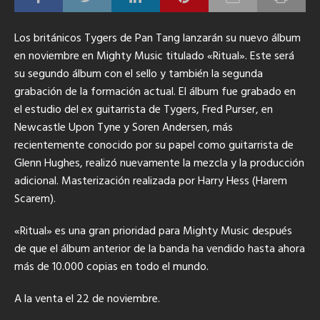
Los británicos Tygers de Pan Tang lanzarán su nuevo álbum
en noviembre en Mighty Music titulado «Ritual»
. Este será
su segundo álbum con el sello y también la segunda
grabación de la formación actual. El álbum fue grabado en
el estudio del ex guitarrista de Tygers, Fred Purser, en
Newcastle Upon Tyne y Soren Andersen, más
recientemente conocido por su papel como guitarrista de
Glenn Hughes, realizó nuevamente la mezcla y la producción
adicional. Masterización realizada por Harry Hess (Harem
Scarem).
«Ritual» es una gran prioridad para Mighty Music después
de que el álbum anterior de la banda ha vendido hasta ahora
más de 10.000 copias en todo el mundo.
A la venta el 22 de noviembre.