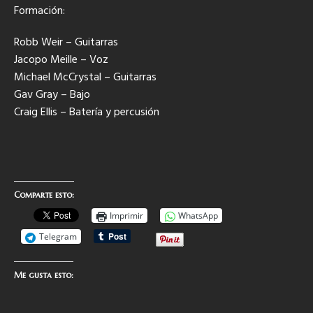
Formación:
Robb Weir – Guitarras
Jacopo Meille – Voz
Michael McCrystal – Guitarras
Gav Gray – Bajo
Craig Ellis – Batería y percusión
Comparte esto:
Imprimir
WhatsApp
Telegram
Me gusta esto: