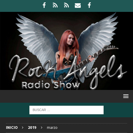
INICIO
2019
marzo