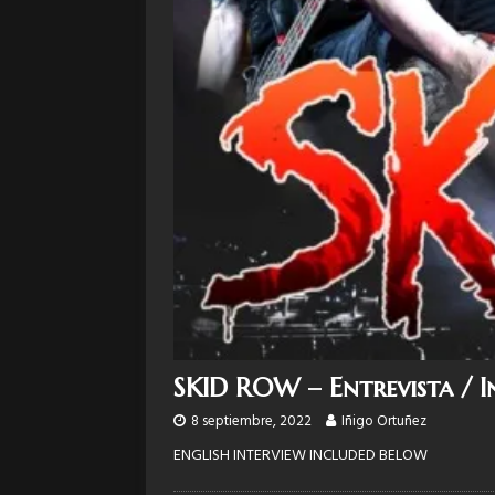
SKID ROW – Entrevista / 
8 septiembre, 2022
Iñigo Ortuñez
ENGLISH INTERVIEW INCLUDED BELOW