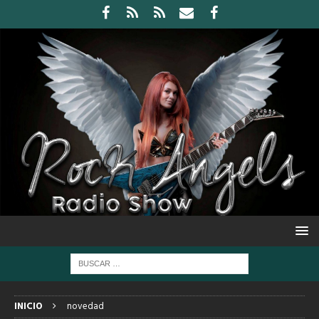
INICIO
novedad