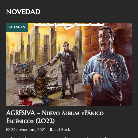
novedad
FLASHES
AGRESIVA – Nuevo álbum «Pánico
Escénico» (2022)
22 noviembre, 2021
Just Rock