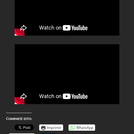
Comparte esto:
Imprimir
WhatsApp