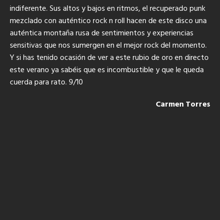
indiferente. Sus altos y bajos en ritmos, el recuperado punk
mezclado con auténtico rock n roll hacen de este disco una
auténtica montaña rusa de sentimientos y experiencias
sensitivas que nos sumergen en el mejor rock del momento.
Y si has tenido ocasión de ver a este rubio de oro en directo
este verano ya sabéis que es incombustible y que le queda
cuerda para rato.
9/10
Carmen Torres