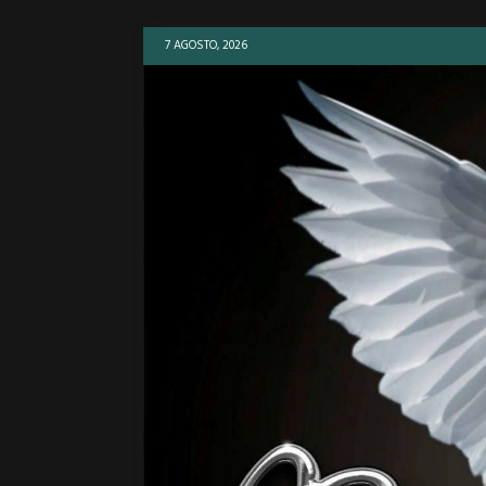
7 AGOSTO, 2026