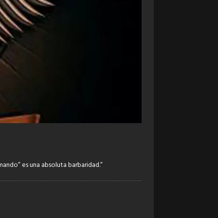
mmando” es una absoluta barbaridad.”