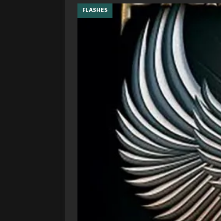
FLASHES