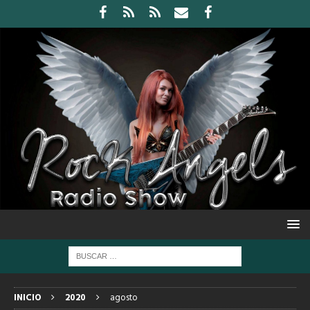
INICIO
2020
agosto