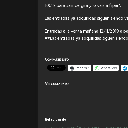
100% para salir de gira y lo vais a flipar”.
Las entradas ya adquiridas siguen siendo vá
Entradas a la venta mañana 12/11/2019 a par
**
Las entradas ya adquiridas siguen siendo
Comparte esto:
Imprimir
WhatsApp
Me gusta esto:
Relacionado