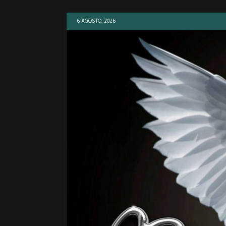
6 AGOSTO, 2026