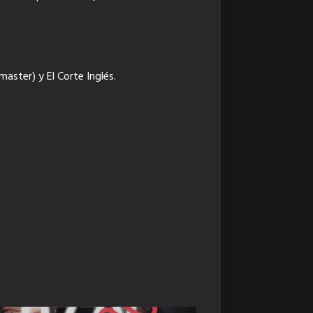
master) y El Corte Inglés.