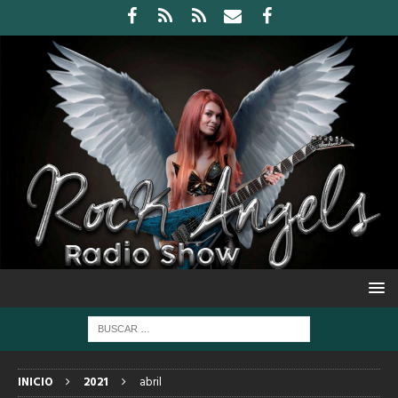
INICIO
2021
abril