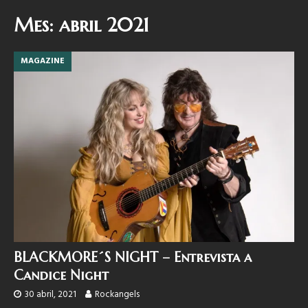
Mes:
abril 2021
MAGAZINE
BLACKMORE´S NIGHT – Entrevista a
Candice Night
30 abril, 2021
Rockangels