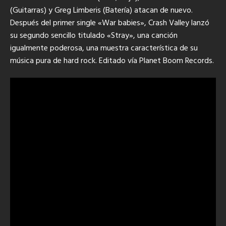
(Guitarras) y Greg Limberis (Batería) atacan de nuevo.
Después del primer single «War babies», Crash Valley lanzó
su segundo sencillo titulado «Stray», una canción
igualmente poderosa, una muestra característica de su
música pura de hard rock. Editado vía Planet Boom Records.