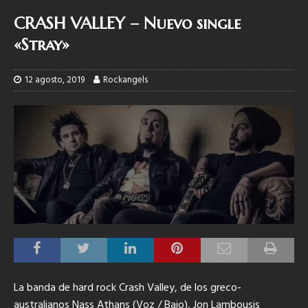
CRASH VALLEY – Nuevo single
«Stray»
12 agosto, 2019
Rockangels
La banda de hard rock Crash Valley, de los greco-
australianos Nass Athans (Voz / Bajo), Jon Lambousis