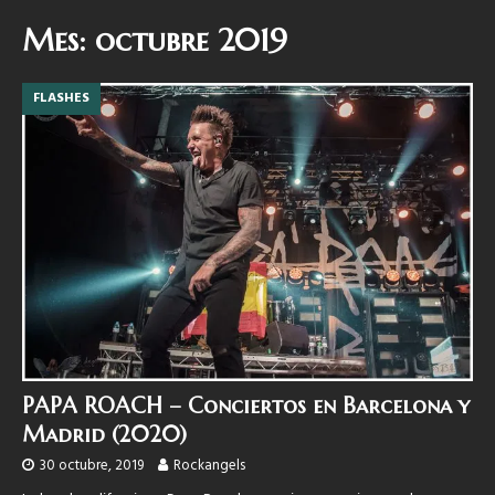
Mes:
octubre 2019
FLASHES
PAPA ROACH – Conciertos en Barcelona y
Madrid (2020)
30 octubre, 2019
Rockangels