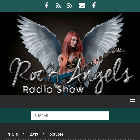
INICIO
2019
octubre