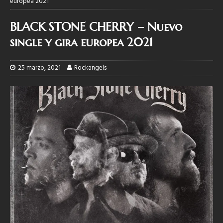
europea 2021
BLACK STONE CHERRY – Nuevo
single y gira europea 2021
25 marzo, 2021
Rockangels