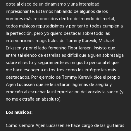
dota al disco de un dinamismo y una intensidad
impresionante. Estamos hablando de algunos de los
nombres más reconocidos dentro del mundo del metal,
todos músicos reputadísimos y por tanto todos cumplen a
la perfección, pero yo quiero destacar sobretodo las
intervenciones magistrales de Tommy Karevik, Michael
Erikssen y por el lado femenino Floor Jansen. Insisto que
entre tal elenco de estrellas es difícil que alguien sobresalga
sobre el resto y seguramente es mi gusto personal el que
me hace escoger a estos tres como los intérpretes más
destacados. Por ejemplo de Tommy Karevik dice el propio
Arjen Lucassen que se le saltaron lágrimas de alegría y
emoción al escuchar la interpretación del vocalista sueco (y
no me extraña en absoluto).
Los músicos:
Como siempre Arjen Lucassen se hace cargo de las guitarras