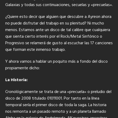
Galaxias y todas sus continuaciones, secuelas y «precuelas».
¿Quiere esto decir que alguien que descubre a Ayreon ahora
no puede disfrutar del trabajo en su plenitud? Ni mucho
menos. Estamos ante un disco de tal calibre que cualquiera
que sienta cierto interés por el Rock/Metal Sinfónico o
Progresivo se relamerá de gusto al escuchar las 17 canciones
que forman este inmenso trabajo.
Y ahora vamos a hablar un poquito más a fondo del disco
propiamente dicho:
La Historia:
Cronológicamente se trata de una «precuela» o preludio del
disco de 2008 titulado 01011001. Por tanto en la línea
temporal sería el primer disco de toda la saga. La historia
nos remonta a un pasado remoto y a un planeta llamado