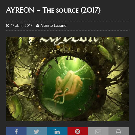
AYREON – The source (2017)
17 abril, 2017
Alberto Lozano