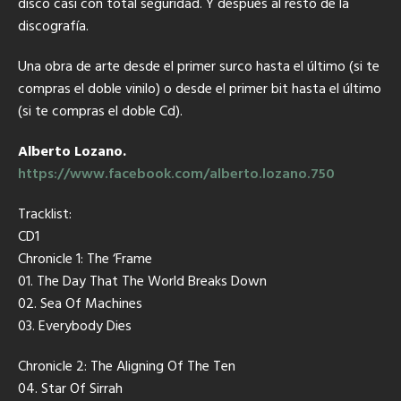
disco casi con total seguridad. Y después al resto de la
discografía.
Una obra de arte desde el primer surco hasta el último (si te
compras el doble vinilo) o desde el primer bit hasta el último
(si te compras el doble Cd).
Alberto Lozano.
https://www.facebook.com/alberto.lozano.750
Tracklist:
CD1
Chronicle 1: The ‘Frame
01. The Day That The World Breaks Down
02. Sea Of Machines
03. Everybody Dies
Chronicle 2: The Aligning Of The Ten
04. Star Of Sirrah