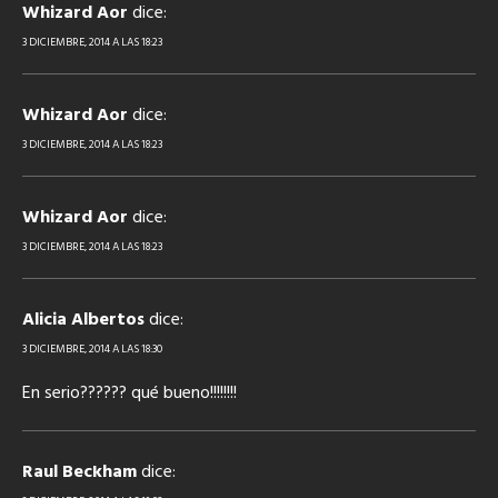
Whizard Aor
dice:
3 DICIEMBRE, 2014 A LAS 18:23
Whizard Aor
dice:
3 DICIEMBRE, 2014 A LAS 18:23
Whizard Aor
dice:
3 DICIEMBRE, 2014 A LAS 18:23
Alicia Albertos
dice:
3 DICIEMBRE, 2014 A LAS 18:30
En serio?????? qué bueno!!!!!!!!
Raul Beckham
dice: