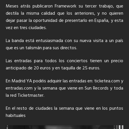
Meses atrás publicaron Framework su tercer trabajo, que
destila la misma calidad que los anteriores, y no quieren
dejar pasar la oportunidad de presentarlo en España, y esta
vez en tres ciudades.
La banda está entusiasmada con su nueva visita a un país
que es un talismán para sus directos.
Las entradas para todos los conciertos tienen un precio
anticipado de 20 euros y en taquilla de 25 euros.
En Madrid YA podéis adquirir las entradas en: ticketea.com y
entradas.com y la semana que viene en Sun Records y toda
la red Ticketmaster.
En el resto de ciudades la semana que viene en los puntos
habituales