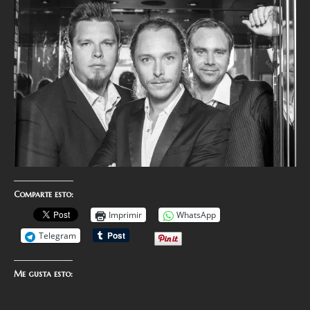
Comparte esto:
Imprimir
WhatsApp
Telegram
Me gusta esto: