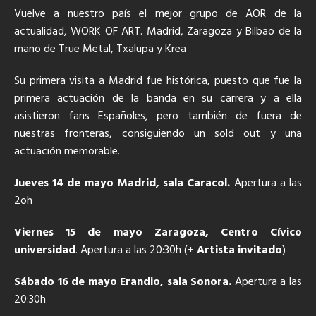
Vuelve a nuestro país el mejor grupo de AOR de la
actualidad, WORK OF ART. Madrid, Zaragoza y Bilbao de la
mano de True Metal, Txalupa y Krea
Su primera visita a Madrid fue histórica, puesto que fue la
primera actuación de la banda en su carrera y a ella
asistieron fans Españoles, pero también de fuera de
nuestras fronteras, consiguiendo un sold out y una
actuación memorable.
Jueves 14 de mayo Madrid, sala Caracol.
Apertura a las
2oh
Viernes 15 de mayo Zaragoza, Centro Cívico
universidad
. Apertura a las 20:30h (+
Artista invitado
)
Sábado 16 de mayo Erandio, sala Sonora.
Apertura a las
20:30h