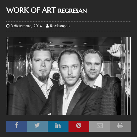
WORK OF ART regresan
3 diciembre, 2014
Rockangels