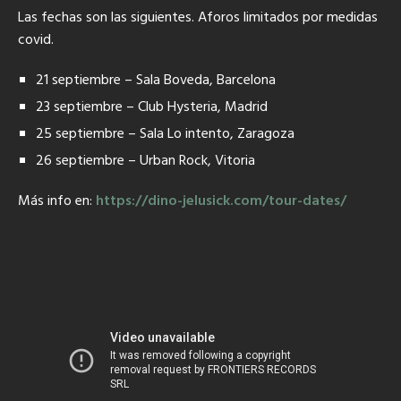
Las fechas son las siguientes. Aforos limitados por medidas
covid.
21 septiembre – Sala Boveda, Barcelona
23 septiembre – Club Hysteria, Madrid
25 septiembre – Sala Lo intento, Zaragoza
26 septiembre – Urban Rock, Vitoria
Más info en:
https://dino-jelusick.com/tour-dates/