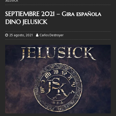
JELUSICK
SEPTIEMBRE 2021 – Gira española
DINO JELUSICK
25 agosto, 2021
Carlos Destroyer