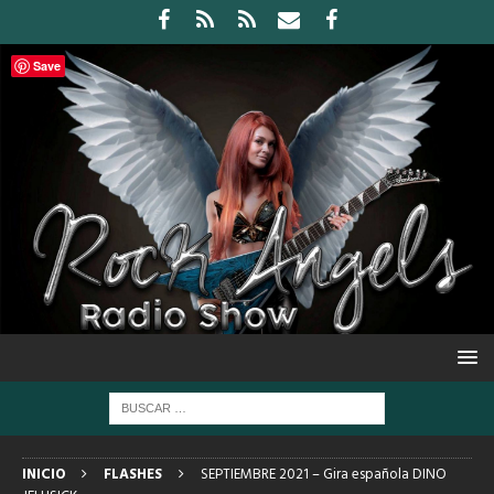
Save
INICIO
FLASHES
SEPTIEMBRE 2021 – Gira española DINO