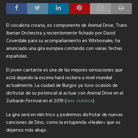
El vocalista croata, ex componente de Animal Drive, Trans
Iberian Orchestra y recientemente fichado por David
Coverdale para su acompañamiento en Whitesnake
, ha
anunciado una gira europea contando con varias fechas
españolas.
El joven cantante es una de las mejores sensaciones que
está dejando la escena hard rockera a nivel mundial
actualmente. La ciudad de Burgos ya tuvo ocasión de
disfrutar de su potencial al actuar con Animal Drive en el
Zurbarán Festival en el 2019 (
leer crónica
) .
La gira será en eléctrico y podremos disfrutar de nuevas
canciones de Dino, como la estupenda «Healer» que os
dejamos más abajo.