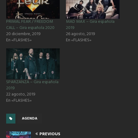
PRIMAL FEAR / FREEDOM
MAD MAX – Gira española
CALL – Gira española 2020
2019
20 diciembre, 2019
26 agosto, 2019
En «FLASHES»
En «FLASHES»
SPARZANZA – Gira española
2019
22 agosto, 2019
En «FLASHES»
AGENDA
PREVIOUS