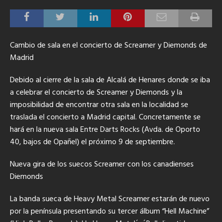
Cambio de sala en el concierto de Screamer y Diemonds de
Madrid
Debido al cierre de la sala de Alcalá de Henares donde se iba
a celebrar el concierto de Screamer y Diemonds y la
imposibilidad de encontrar otra sala en la localidad se
traslada el concierto a Madrid capital. Concretamente se
hará en la nueva sala Entre Darts Rocks (Avda. de Oporto
40, bajos de Opañel) el próximo 9 de septiembre.
Nueva gira de los suecos Screamer con los canadienses
Diemonds
La banda sueca de Heavy Metal Screamer estarán de nuevo
por la península presentando su tercer álbum “Hell Machine”