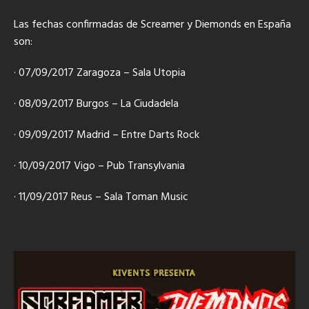
Las fechas confirmadas de Screamer y Diemonds en España
son:
· 07/09/2017 Zaragoza – Sala Utopia
· 08/09/2017 Burgos – La Ciudadela
· 09/09/2017 Madrid – Entre Darts Rock
· 10/09/2017 Vigo – Pub Transylvania
· 11/09/2017 Reus – Sala Toman Music