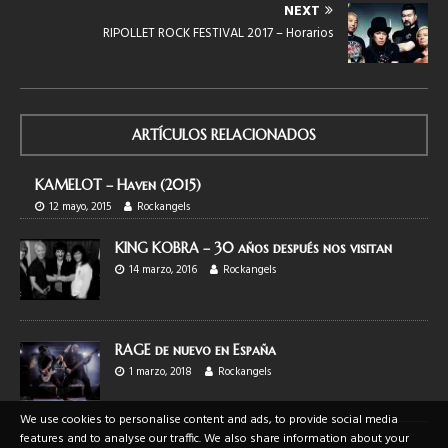
NEXT
RIPOLLET ROCK FESTIVAL 2017 – Horarios
ARTÍCULOS RELACIONADOS
KAMELOT – Haven (2015)
12 mayo, 2015
Rockangels
KING KOBRA – 30 años después nos visitan
14 marzo, 2016
Rockangels
RAGE de nuevo en España
1 marzo, 2018
Rockangels
We use cookies to personalise content and ads, to provide social media
features and to analyse our traffic. We also share information about your