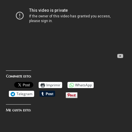
Comparte esto:
Imprimir
WhatsApp
Telegram
Me gusta esto: