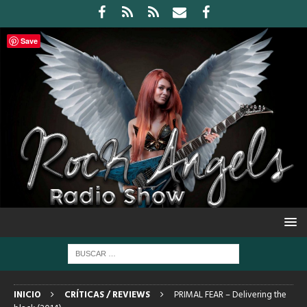
Save
INICIO
CRÍTICAS / REVIEWS
PRIMAL FEAR – Delivering the