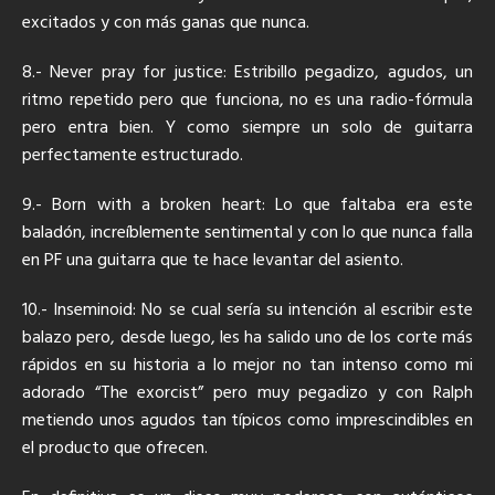
excitados y con más ganas que nunca.
8.- Never pray for justice: Estribillo pegadizo, agudos, un
ritmo repetido pero que funciona, no es una radio-fórmula
pero entra bien. Y como siempre un solo de guitarra
perfectamente estructurado.
9.- Born with a broken heart: Lo que faltaba era este
baladón, increíblemente sentimental y con lo que nunca falla
en PF una guitarra que te hace levantar del asiento.
10.- Inseminoid: No se cual sería su intención al escribir este
balazo pero, desde luego, les ha salido uno de los corte más
rápidos en su historia a lo mejor no tan intenso como mi
adorado “The exorcist” pero muy pegadizo y con Ralph
metiendo unos agudos tan típicos como imprescindibles en
el producto que ofrecen.