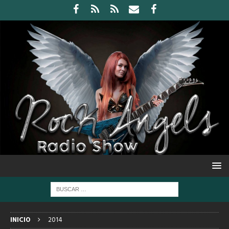
INICIO
2014