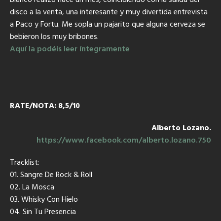
disco a la venta, una interesante y muy divertida entrevista
a Paco y Fortu. Me sopla un pajarito que alguna cerveza se
bebieron los muy bribones.
Aquí la podéis leer íntegramente
RATE/NOTA: 8,5/10
Alberto Lozano.
https://www.facebook.com/alberto.lozano.750
Tracklist:
01. Sangre De Rock & Roll
02. La Mosca
03. Whisky Con Hielo
04. Sin Tu Presencia