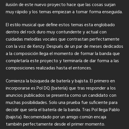
ilusión de este nuevo proyecto hace que las cosas surjan
muy rápido y los temas empiezan a tomar forma enseguida.
El estilo musical que define estos temas esta englobado
dentro del rock duro muy contundente y actual con
cuidadas melodías vocales que contrastan perfectamente
con la voz de Kenzy. Después de un par de meses dedicados
a la composición llega el momento de formar la banda que
completaría este proyecto y terminaría de dar forma a las
composiciones realizadas hasta el entonces.
Comienza la búsqueda de batería y bajista. El primero en
incorporarse es Pol DQ (batería) que tras responder a los
anuncios publicados se presenta como un candidato con
muchas posibilidades. Solo una prueba fue suficiente para
decidir que sería el batería de la banda. Tras Pol llega Pablo
(bajista). Recomendado por un amigo común encaja
también perfectamente desde el primer momento.