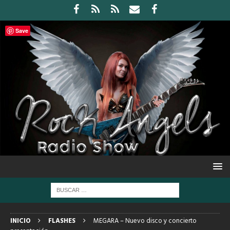
Save
INICIO
FLASHES
MEGARA – Nuevo disco y concierto