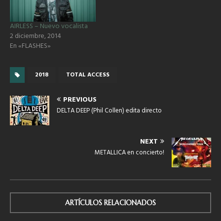
AIRLESS – Nuevo vocalista
2 diciembre, 2014
En «FLASHES»
2018
TOTAL ACCESS
PREVIOUS
DELTA DEEP (Phil Collen) edita directo
NEXT
METALLICA en concierto!
ARTÍCULOS RELACIONADOS