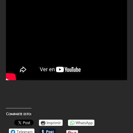
Comparte esto:
Imprimir
WhatsApp
Telegram