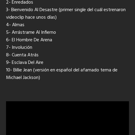
2- Enredados
3- Bienvenido Al Desastre (primer single del cuál estrenaron
videoclip hace unos días)
4- Almas
5- Arrástrame Al Infierno
6- El Hombre De Arena
7- Involución
8- Cuenta Atrás
9- Esclava Del Aire
10- Billie Jean (versión en español del afamado tema de
Michael Jackson)