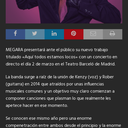
MEGARA presentará ante el público su nuevo trabajo
titulado «Aquí todos estamos locos» con un concierto en
directo el día 2 de marzo en el Teatro Barceló de Madrid.
La banda surge a raíz de la unión de Kenzy (voz) y Rober
(guitarra) en 2014 que atraídos por unas influencias
musicales comunes y un objetivo muy claro comienzan a
componer canciones que plasman lo que realmente les
apetece hacer en ese momento.
Se conocen ese mismo año pero una enorme
compenetración entre ambos desde el principio y la enorme