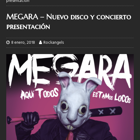
presentación
MEGARA – Nuevo disco y concierto
presentación
8 enero, 2018
Rockangels