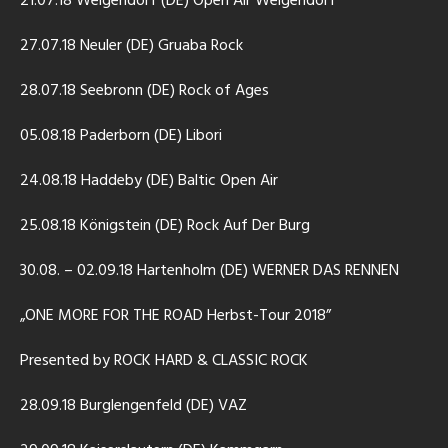
21.07.18 Weigendorf (DE) Open Air Weigendorf
27.07.18 Neuler (DE) Gruaba Rock
28.07.18 Seebronn (DE) Rock of Ages
05.08.18 Paderborn (DE) Libori
24.08.18 Haddeby (DE) Baltic Open Air
25.08.18 Königstein (DE) Rock Auf Der Burg
30.08. – 02.09.18 Hartenholm (DE) WERNER DAS RENNEN
„ONE MORE FOR THE ROAD Herbst-Tour 2018”
Presented by ROCK HARD & CLASSIC ROCK
28.09.18 Burglengenfeld (DE) VAZ