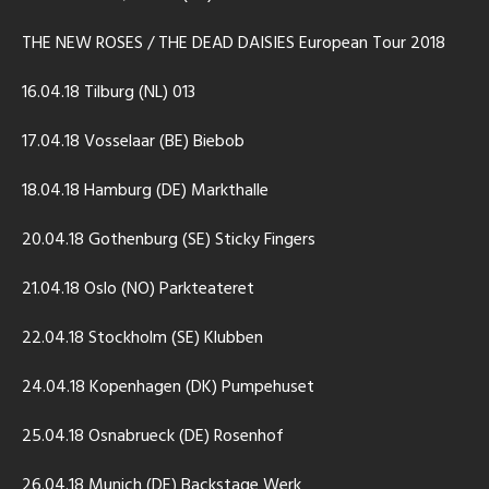
THE NEW ROSES / THE DEAD DAISIES European Tour 2018
16.04.18 Tilburg (NL) 013
17.04.18 Vosselaar (BE) Biebob
18.04.18 Hamburg (DE) Markthalle
20.04.18 Gothenburg (SE) Sticky Fingers
21.04.18 Oslo (NO) Parkteateret
22.04.18 Stockholm (SE) Klubben
24.04.18 Kopenhagen (DK) Pumpehuset
25.04.18 Osnabrueck (DE) Rosenhof
26.04.18 Munich (DE) Backstage Werk