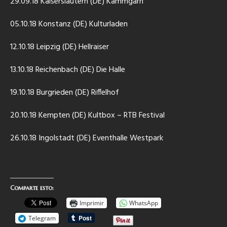
29.09.18 Kaiserslautern (DE) Kammgarn
05.10.18 Konstanz (DE) Kulturladen
12.10.18 Leipzig (DE) Hellraiser
13.10.18 Reichenbach (DE) Die Halle
19.10.18 Burgrieden (DE) Riffelhof
20.10.18 Kempten (DE) Kultbox – RTB Festival
26.10.18 Ingolstadt (DE) Eventhalle Westpark
Comparte esto:
Imprimir
WhatsApp
Telegram