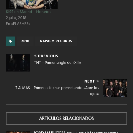
KISS en Madrid – Horarios
2 julio, 2018
En «FLASHES»
2018
NAPALM RECORDS
PREVIOUS
TNT – Primer single de «XIII»
NEXT
7 ALMAS – Primeras fechas presentando «Abre los
ojos»
ARTÍCULOS RELACIONADOS