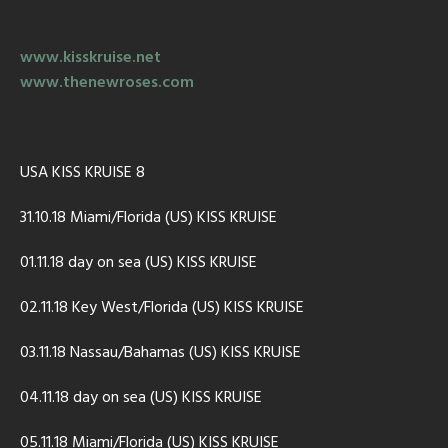
www.kisskruise.net
www.thenewroses.com
USA KISS KRUISE 8
31.10.18 Miami/Florida (US) KISS KRUISE
01.11.18 day on sea (US) KISS KRUISE
02.11.18 Key West/Florida (US) KISS KRUISE
03.11.18 Nassau/Bahamas (US) KISS KRUISE
04.11.18 day on sea (US) KISS KRUISE
05.11.18 Miami/Florida (US) KISS KRUISE