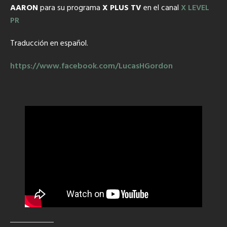
AARON
para su programa
X PLUS TV
en el canal
X LEVEL
PR
Traducción en español.
https://www.facebook.com/LucasHGordon