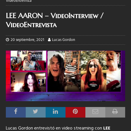
VideoEntrevista
LEE AARON – VideoInterview /
VideoEntrevista
20 septiembre, 2021
Lucas Gordon
Lucas Gordon entrevistó en video streaming con
LEE