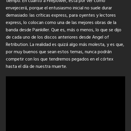
tiempo. En cuanto a Firepower, está por ver cómo
envejecerá, porque el entusiasmo inicial no suele durar
demasiado: las críticas express, para oyentes y lectores
express, lo colocan como una de las mejores obras de la
banda desde Painkiller. Que es, más o menos, lo que se dijo
de cada uno de los discos anteriores desde Angel of
Retribution. La realidad es quizá algo más molesta, y es que,
por muy buenos que sean estos temas, nunca podrán
competir con los que tendremos pegados en el córtex
hasta el día de nuestra muerte.