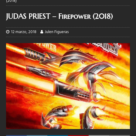
(2018)
JUDAS PRIEST – Firepower (2018)
12 marzo, 2018
Julen Figueras