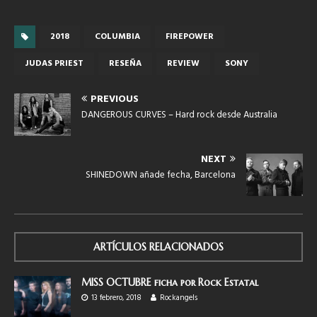
2018
COLUMBIA
FIREPOWER
JUDAS PRIEST
RESEÑA
REVIEW
SONY
PREVIOUS
DANGEROUS CURVES – Hard rock desde Australia
NEXT
SHINEDOWN añade fecha, Barcelona
ARTÍCULOS RELACIONADOS
MISS OCTUBRE ficha por Rock Estatal
13 febrero, 2018
Rockangels