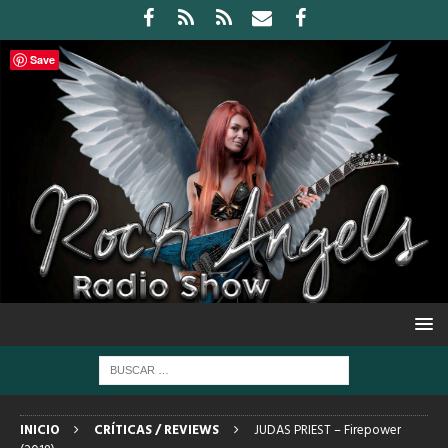
Save
INICIO
CRÍTICAS / REVIEWS
JUDAS PRIEST – Firepower