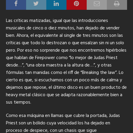
Las críticas matizadas, igual que las introducciones
musicales de cinco o diez minutos, han dejado de vender
bien.
Ahora, el equivalente al single de tres minutos son las
críticas que todo lo destrozan o que ensalzan sin ni un solo
pero. Por eso no sorprende que nos encontremos hipérboles
que hablan de Firepower como “lo mejor de Judas Priest
desde…”, “una obra maestra a la altura de…”, y otras
fórmulas tan manidas como el riff de “Breaking the law”. Lo
cierto es que, si escuchamos con un poco más de calma y
dejamos que repose, el último disco es un buen producto de
heavy metal clásico que se adapta razonablemente bien a
sus tiempos.
Como esa máquina en llamas que cubre la portada, Judas
Priest son un bólido cuya velocidad los ha dejado en
proceso de despiece, con un chasis que sigue