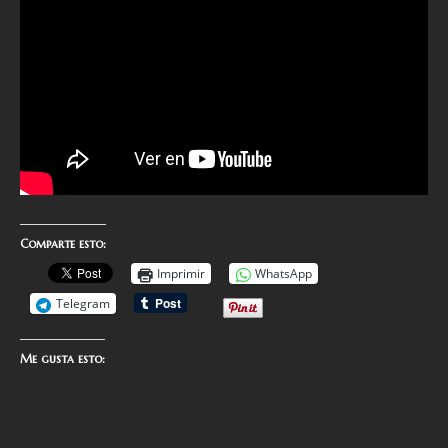
Comparte esto:
Imprimir
WhatsApp
Telegram
Me gusta esto: