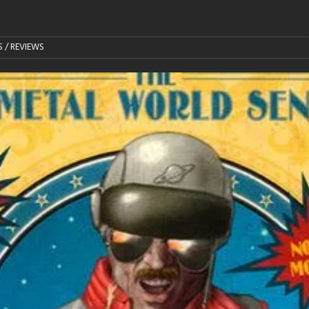
S / REVIEWS