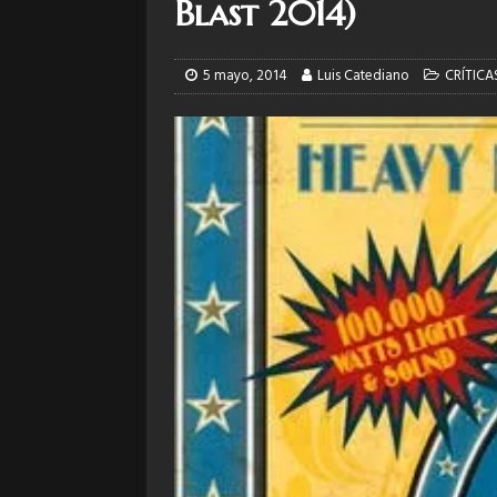
Blast 2014)
5 mayo, 2014
Luis Catediano
CRÍTICA