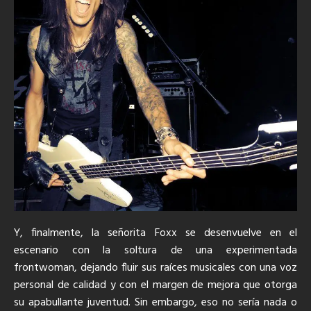
Y, finalmente, la señorita Foxx se desenvuelve en el
escenario con la soltura de una experimentada
frontwoman, dejando fluir sus raíces musicales con una voz
personal de calidad y con el margen de mejora que otorga
su apabullante juventud. Sin embargo, eso no sería nada o