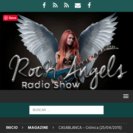
Save
INICIO
MAGAZINE
CASABLANCA – Crónica (25/04/2015)