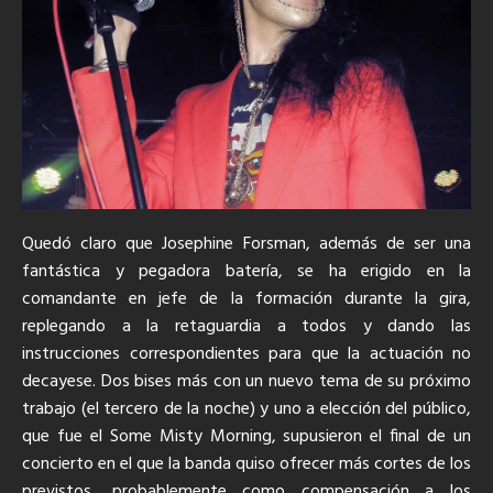
Quedó claro que Josephine Forsman, además de ser una
fantástica y pegadora batería, se ha erigido en la
comandante en jefe de la formación durante la gira,
replegando a la retaguardia a todos y dando las
instrucciones correspondientes para que la actuación no
decayese. Dos bises más con un nuevo tema de su próximo
trabajo (el tercero de la noche) y uno a elección del público,
que fue el Some Misty Morning, supusieron el final de un
concierto en el que la banda quiso ofrecer más cortes de los
previstos, probablemente como compensación a los