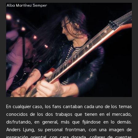
En cualquier caso, los fans cantaban cada uno de los temas
conocidos de los dos trabajos que tienen en el mercado,
disfrutando, en general, más que fijándose en lo demás.
Anders Ljung, su personal frontman, con una imagen de
inspiración oriental, con cara dorada, collares de cuentas