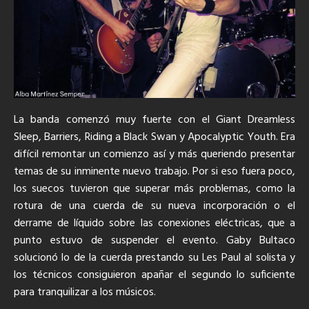
La banda comenzó muy fuerte con el Giant Dreamless
Sleep, Barriers, Riding a Black Swan y Apocalyptic Youth. Era
difícil remontar un comienzo así y más queriendo presentar
temas de su inminente nuevo trabajo. Por si eso fuera poco,
los suecos tuvieron que superar más problemas, como la
rotura de una cuerda de su nueva incorporación o el
derrame de líquido sobre las conexiones eléctricas, que a
punto estuvo de suspender el evento. Gaby Bultaco
solucionó lo de la cuerda prestando su Les Paul al solista y
los técnicos consiguieron apañar el segundo lo suficiente
para tranquilizar a los músicos.