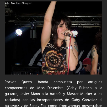
Rocket Queen, banda compuesta por antiguos
componentes de Miss Diciembre (Gaby Bultaco a la
guitarra, Javier Marín a la batería y Master Mucker a los
teclados) con las incorporaciones de Gaby González al
bajo/voz y de Sandy Fox como frontwoman; presentaban