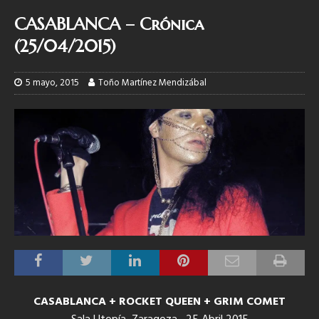
CASABLANCA – Crónica
(25/04/2015)
5 mayo, 2015
Toño Martínez Mendizábal
CASABLANCA + ROCKET QUEEN + GRIM COMET