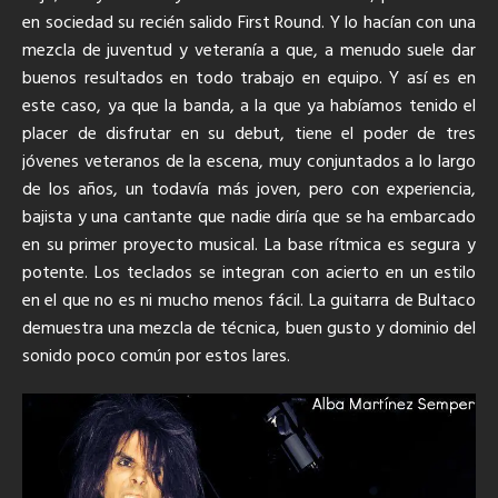
en sociedad su recién salido First Round. Y lo hacían con una
mezcla de juventud y veteranía a que, a menudo suele dar
buenos resultados en todo trabajo en equipo. Y así es en
este caso, ya que la banda, a la que ya habíamos tenido el
placer de disfrutar en su debut, tiene el poder de tres
jóvenes veteranos de la escena, muy conjuntados a lo largo
de los años, un todavía más joven, pero con experiencia,
bajista y una cantante que nadie diría que se ha embarcado
en su primer proyecto musical. La base rítmica es segura y
potente. Los teclados se integran con acierto en un estilo
en el que no es ni mucho menos fácil. La guitarra de Bultaco
demuestra una mezcla de técnica, buen gusto y dominio del
sonido poco común por estos lares.