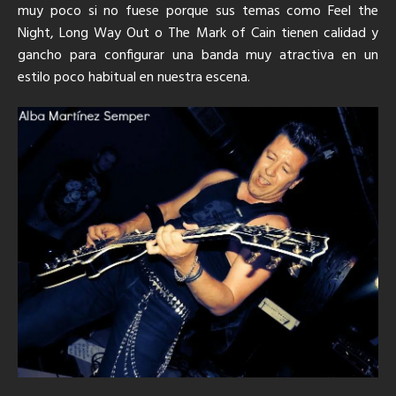
muy poco si no fuese porque sus temas como Feel the
Night, Long Way Out o The Mark of Cain tienen calidad y
gancho para configurar una banda muy atractiva en un
estilo poco habitual en nuestra escena.