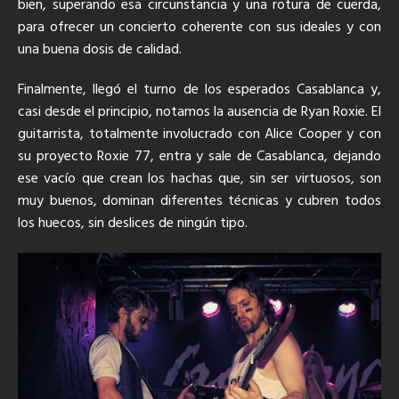
bien, superando esa circunstancia y una rotura de cuerda,
para ofrecer un concierto coherente con sus ideales y con
una buena dosis de calidad.
Finalmente, llegó el turno de los esperados Casablanca y,
casi desde el principio, notamos la ausencia de Ryan Roxie. El
guitarrista, totalmente involucrado con Alice Cooper y con
su proyecto Roxie 77, entra y sale de Casablanca, dejando
ese vacío que crean los hachas que, sin ser virtuosos, son
muy buenos, dominan diferentes técnicas y cubren todos
los huecos, sin deslices de ningún tipo.