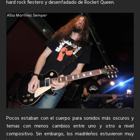
hard rock fiestero y desenfadado de Rocket Queen.
Pocos estaban con el cuerpo para sonidos más oscuros y
temas con menos cambios entre uno y otro a nivel
compositivo. Sin embargo, los madrileños estuvieron muy