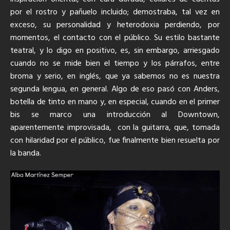
por el rostro y pañuelo incluido; demostraba, tal vez en
exceso, su personalidad y heterodoxia perdiendo, por
momentos, el contacto con el público. Su estilo bastante
teatral, y lo digo en positivo, es, sin embargo, arriesgado
cuando no se mide bien el tiempo y los párrafos, entre
broma y serio, en inglés, que ya sabemos no es nuestra
segunda lengua, en general. Algo de eso pasó con Anders,
botella de tinto en mano y, en especial, cuando en el primer
bis se marco una introducción al Downtown,
aparentemente improvisada, con la guitarra, que, tomada
con hilaridad por el público, fue finalmente bien resuelta por
la banda.