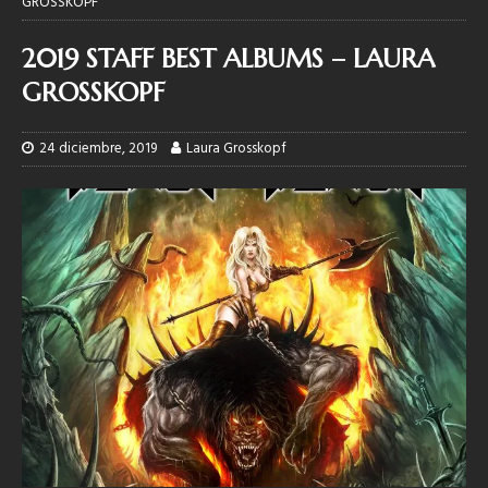
GROSSKOPF
2019 STAFF BEST ALBUMS – LAURA
GROSSKOPF
24 diciembre, 2019
Laura Grosskopf