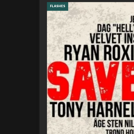
FLASHES