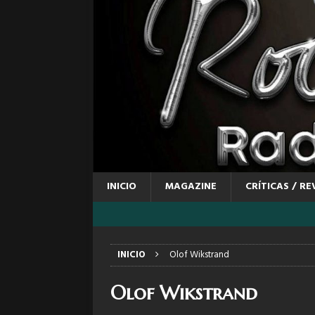
INICIO
MAGAZINE
CRÍTICAS / RE
INICIO
Olof Wikstrand
Olof Wikstrand