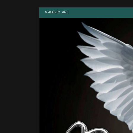
8 AGOSTO, 2026