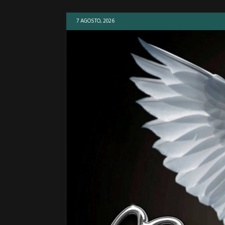
7 AGOSTO, 2026