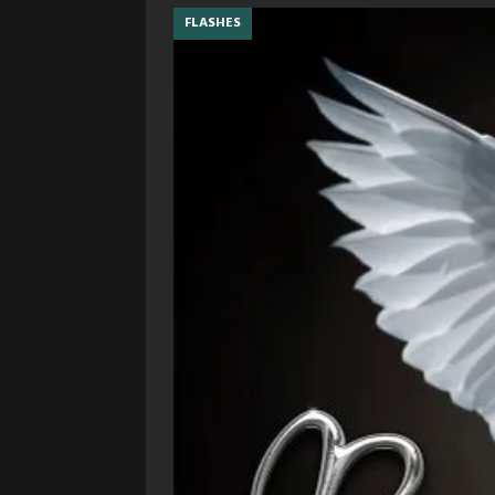
FLASHES