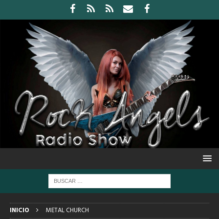
INICIO
METAL CHURCH