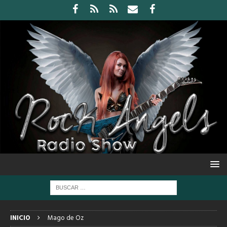
INICIO
Mago de Oz