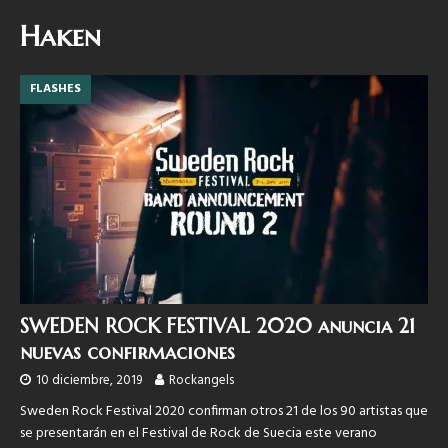
Haken
FLASHES
SWEDEN ROCK FESTIVAL 2020 anuncia 21
nuevas confirmaciones
10 diciembre, 2019
Rockangels
Sweden Rock Festival 2020 confirman otros 21 de los 90 artistas que
se presentarán en el Festival de Rock de Suecia este verano