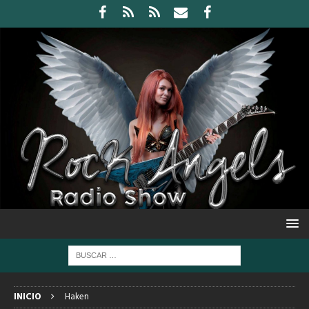
INICIO
Haken