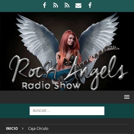
INICIO
Caja Círculo