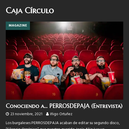
Caja Círculo
MAGAZINE
Conociendo a… PERROSDEPAJA (Entrevista)
23 noviembre, 2021
Iñigo Ortuñez
Los burgaleses PERROSDEPAJA acaban de editar su segundo disco,