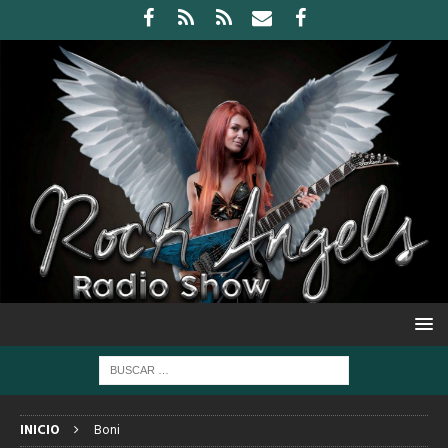
INICIO
Boni