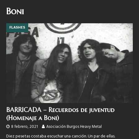
Boni
FLASHES
BARRICADA – Recuerdos de juventud
(Homenaje a Boni)
8 febrero, 2021
Asociación Burgos Heavy Metal
Diez pesetas costaba escuchar una canción. Un par de ellas.