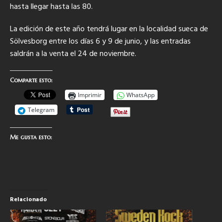
hasta llegar hasta las 80.
La edición de este año tendrá lugar en la localidad sueca de
Sölvesborg entre los días 6 y 9 de junio, y las entradas
saldrán a la venta el 24 de noviembre.
Comparte esto:
Imprimir
WhatsApp
Telegram
Me gusta esto:
Relacionado