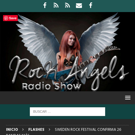
Save
INICIO
FLASHES
SWEDEN ROCK FESTIVAL CONFIRMA 26