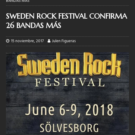
BANDAS MÁS
SWEDEN ROCK FESTIVAL CONFIRMA
26 BANDAS MÁS
15 noviembre, 2017
Julen Figueras