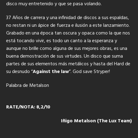
disco muy entretenido y que se pasa volando.
37 Años de carrera y una infinidad de discos a sus espaldas,
no restan ni un ápice de fuerza e ilusión a este lanzamiento.
Grabado en una época tan oscura y opaca como la que nos
está tocando vivir, es todo un canto a la esperanza y
aunque no brille como alguna de sus mejores obras, es una
buena demostración de sus virtudes. Un disco que suma
partes de sus elementos más metálicos y hasta del Hard de
su desnudo “
Against the law
”. God save Stryper!
Palabra de Metalson
RATE/NOTA: 8,2/10
Iñigo Metalson (The Lux Team)