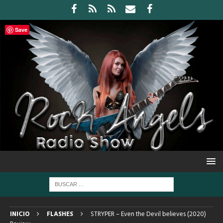
Save
INICIO
FLASHES
STRYPER – Even the Devil believes (2020)