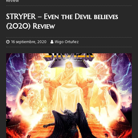
Review
STRYPER – Even the Devil believes
(2020) Review
16 septiembre, 2020
Iñigo Ortuñez