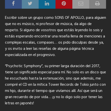
Escribir sobre un grupo como SONS OF APOLLO, para alguien
que no es músico, ni profesor de música, da algo de
respeto.
Si alguno de vosotros que estáis leyendo lo sois y
estáis esperando encontrar una reseña llena de menciones a
complejas escalas, compases… os pido disculpas desde ya,
y os invito a leer las reseñas de alguna página técnica
especializada en el progresivo.
“Psychotic Symphony”, su primer larga duración del 2017,
tiene un significado especial para mí. No solo es un disco que
he escuchado hasta la extenuación, sino que además, me
compré el CD en la mítica Tower Records de Tokio junto con
mi hijo, durante el tiempo que vivíamos allí. Así que será un
gran recuerdo de por vida… ¡y no lo digo solo por tener las
letras en japonés!