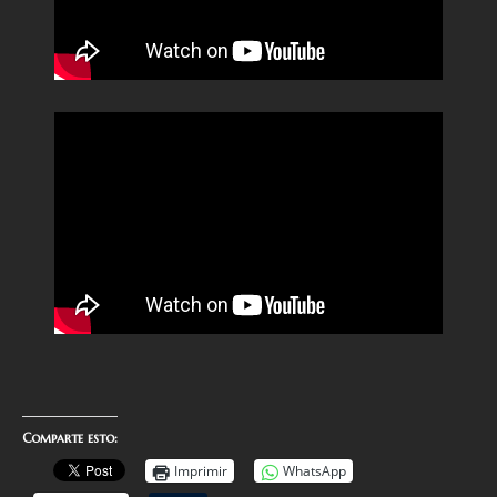
Comparte esto:
Imprimir
WhatsApp