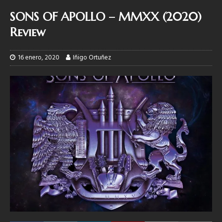
SONS OF APOLLO – MMXX (2020)
Review
16 enero, 2020
Iñigo Ortuñez