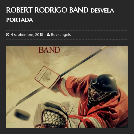
ROBERT RODRIGO BAND desvela
portada
4 septiembre, 2018
Rockangels