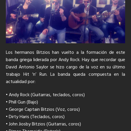
Los hermanos Bitzios han vuelto a la formación de este
banda griega liderada por Andy Rock. Hay que recordar que
David Antonio Saylor se hizo cargo de la voz en su último
trabajo Hit ‘n’ Run. La banda queda compuesta en la
actualidad por:
• Andy Rock (Guitarras, teclados, coros)
• Phill Gun (Bajo)
• George Captain Bitzios (Voz, coros)
• Dirty Haris (Teclados, coros)
• John Jiosby Bitzios (Guitarras, coros)