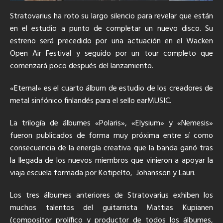
Stratovarius ha roto su largo silencio para revelar que están
en el estudio a punto de completar un nuevo disco. Su
estreno será precedido por una actuación en el Wacken
Open Air Festival y seguido por un tour completo que
comenzará poco después del lanzamiento.
«Eternal» es el cuarto álbum de estudio de los creadores de
metal sinfónico finlandés para el sello earMUSIC.
La trilogía de álbumes «Polaris», «Elysium» y «Nemesis»
fueron publicados de forma muy próxima entre sí como
consecuencia de la energía creativa que la banda ganó tras
la llegada de los nuevos miembros que vinieron a apoyar la
viaja escuela formada por Kotipelto, Johansson y Lauri.
Los tres álbumes anteriores de Stratovarius exhiben los
muchos talentos del guitarrista Mattias Kupianen
(compositor prolífico y productor de todos los álbumes,