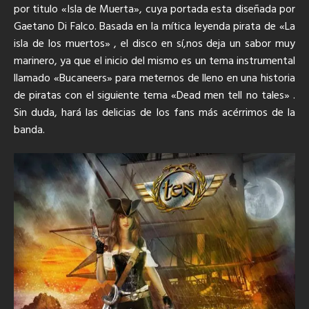
por titulo «Isla de Muerta», cuya portada esta diseñada por
Gaetano Di Falco. Basada en la mítica leyenda pirata de «La
isla de los muertos» , el disco en sí,nos deja un sabor muy
marinero, ya que el inicio del mismo es un tema instrumental
llamado «Bucaneers» para meternos de lleno en una historia
de piratas con el siguiente tema «Dead men tell no tales» .
Sin duda, hará las delicias de los fans más acérrimos de la
banda.