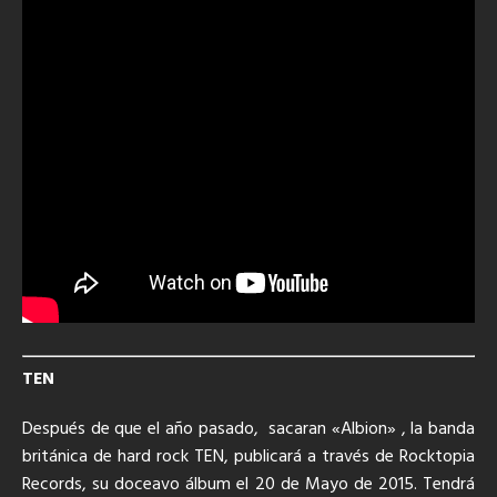
TEN
Después de que el año pasado, sacaran «Albion» , la banda
británica de hard rock TEN, publicará a través de Rocktopia
Records, su doceavo álbum el 20 de Mayo de 2015. Tendrá