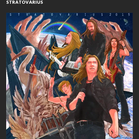
STRATOVARIUS