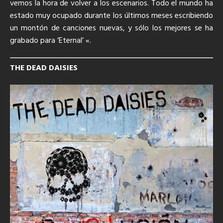
vemos la hora de volver a los escenarios. Todo el mundo ha
estado muy ocupado durante los últimos meses escribiendo
un montón de canciones nuevas, y sólo los mejores se ha
grabado para ‘Eternal’ «.
THE DEAD DAISIES