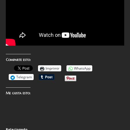
Comparte esto:
Imprimir
WhatsApp
Telegram
Me gusta esto:
Relacionado