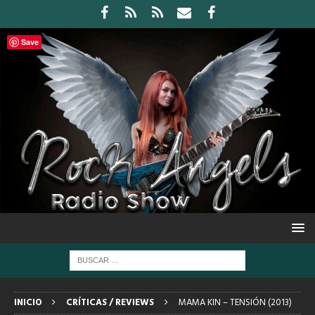
Save
INICIO
CRÍTICAS / REVIEWS
MAMA KIN – TENSIÓN (2013)