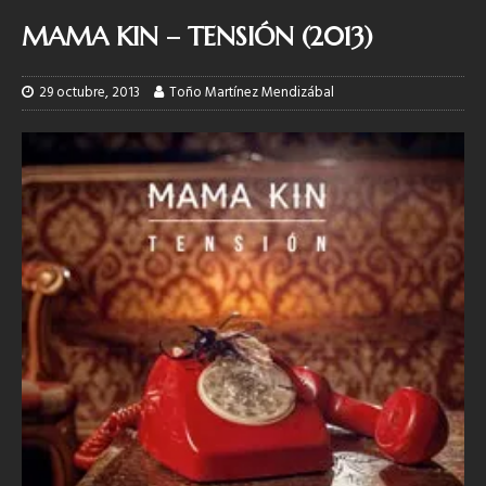
MAMA KIN – TENSIÓN (2013)
29 octubre, 2013
Toño Martínez Mendizábal