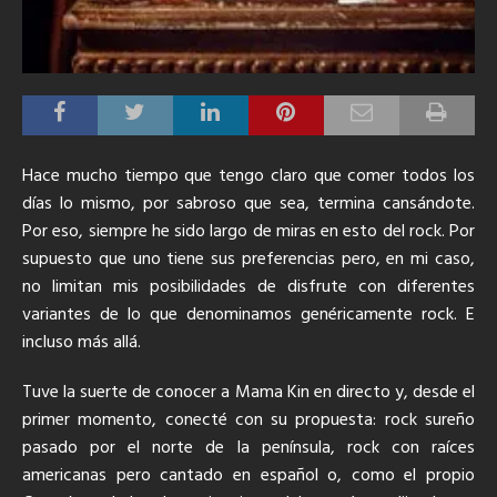
Hace mucho tiempo que tengo claro que comer todos los
días lo mismo, por sabroso que sea, termina cansándote.
Por eso, siempre he sido largo de miras en esto del rock. Por
supuesto que uno tiene sus preferencias pero, en mi caso,
no limitan mis posibilidades de disfrute con diferentes
variantes de lo que denominamos genéricamente rock. E
incluso más allá.
Tuve la suerte de conocer a Mama Kin en directo y, desde el
primer momento, conecté con su propuesta:
rock sureño
pasado por el norte de la península, rock con raíces
americanas pero cantado en español o, como el propio