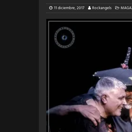
11 diciembre, 2017
Rockangels
MAGA