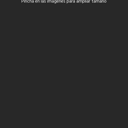
Pincha en las imagenes para ampliar tamaño