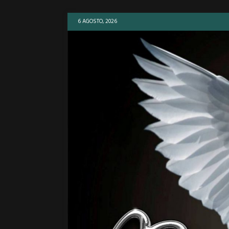
6 AGOSTO, 2026