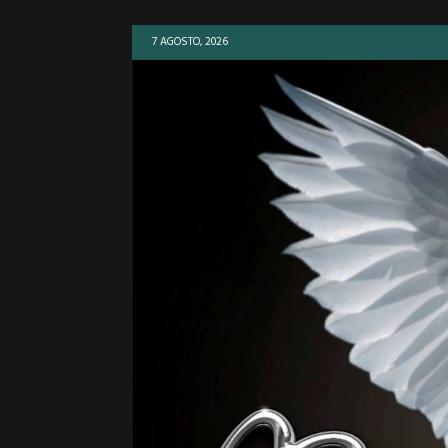
7 AGOSTO, 2026