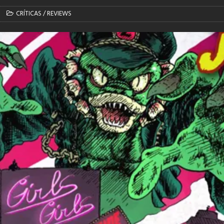
CRÍTICAS / REVIEWS