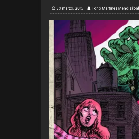
30 marzo, 2015
Toño Martínez Mendizábal