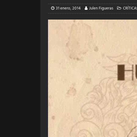
31 enero, 2014
Julen Figueras
CRÍTICA