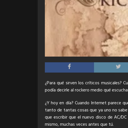
¿Para qué sirven los críticos musicales? C
podía decirle al rockero medio qué escucha
¿Y hoy en día? Cuando Internet parece que
tanto de tantas cosas que ya uno no sabe ni 
que escribir que el nuevo disco de AC/DC 
mismo, muchas veces antes que tú.