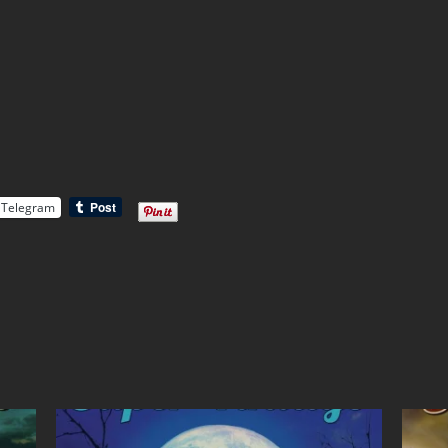
Telegram