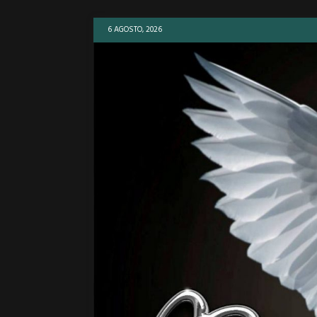
6 AGOSTO, 2026