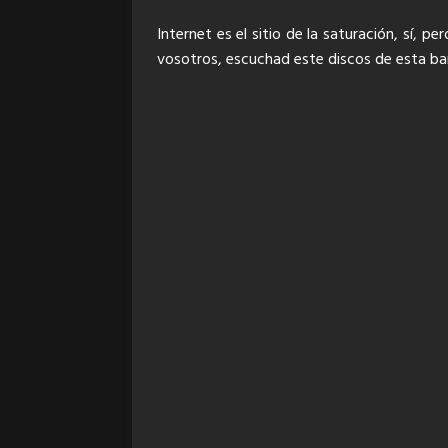
Internet es el sitio de la saturación, sí, 
vosotros, escuchad este discos de esta ba