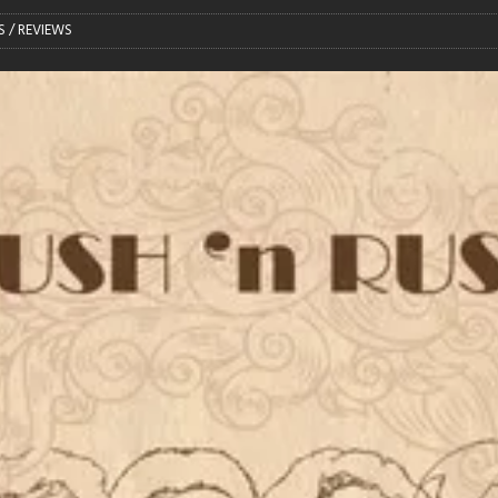
S / REVIEWS