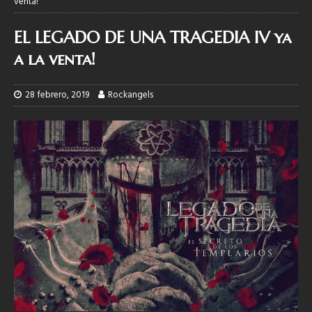
venta!
EL LEGADO DE UNA TRAGEDIA IV ya
a la venta!
28 febrero, 2019
Rockangels