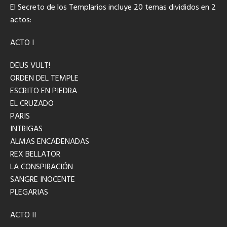
El Secreto de los Templarios incluye 20 temas divididos en 2
actos:
ACTO I
DEUS VULT!
ORDEN DEL TEMPLE
ESCRITO EN PIEDRA
EL CRUZADO
PARIS
INTRIGAS
ALMAS ENCADENADAS
REX BELLATOR
LA CONSPIRACIÓN
SANGRE INOCENTE
PLEGARIAS
ACTO II