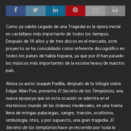
Como ya sabéis Legado de una Tragedia es la ópera metal
en castellano más importante de todos los tiempos.
Después de 14 años y de tres discos en el mercado, este
proyecto se ha consolidado como referente discográfico en
todos los países de habla hispana, ya que por él han pasado
los músicos más importantes de la escena heavy de nuestro
país.
Ahora su autor Joaquín Padilla, después de la trilogía sobre
Edgar Allan Poe, presenta
El Secreto de los Templarios
, una
nueva epopeya que en esta ocasión se adentra en el
misterioso mundo de las órdenes medievales, en una trama
llena de intrigas palaciegas, sangre, traición, ocultismo,
simbología, ritos, y por supuesto, una gran tragedia.
El
Secreto de los templarios
hace un recorrido por toda la