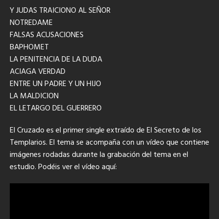
Y JUDAS TRAICIONO AL SEÑOR
NOTREDAME
FALSAS ACUSACIONES
BAPHOMET
LA PENITENCIA DE LA DUDA
ACIAGA VERDAD
ENTRE UN PADRE Y UN HIJO
LA MALDICION
EL LETARGO DEL GUERRERO
El Cruzado es el primer single extraído de El Secreto de los
Templarios. El tema se acompaña con un vídeo que contiene
imágenes rodadas durante la grabación del tema en el
estudio. Podéis ver el vídeo aquí: