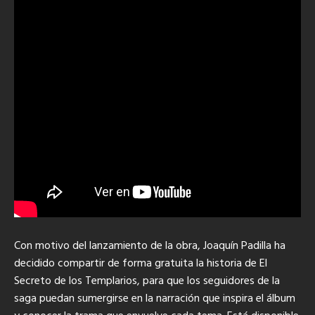
Con motivo del lanzamiento de la obra, Joaquín Padilla ha
decidido compartir de forma gratuita la historia de El
Secreto de los Templarios, para que los seguidores de la
saga puedan sumergirse en la narración que inspira el álbum