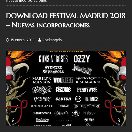
Nuevas incorporaciones
DOWNLOAD FESTIVAL MADRID 2018
– Nuevas incorporaciones
15 enero, 2018
Rockangels