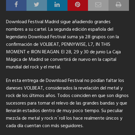
Download Festival Madrid sigue añadiendo grandes
nombres a su cartel.
La segunda edición española del
legendario Download Festival suma ya 28 grupos con la
confirmación de VOLBEAT, PENNYWISE, L7, IN THIS
MOMENT e IRON REAGAN. El 28, 29 y 30 de junio La Caja
Mágica de Madrid se convertirá de nuevo en la capital
mundial del rock y el metal.
En esta entrega de Download Festival no podían faltar los
daneses VOLBEAT, considerados la revelación del metal y
rock de los últimos años. Todos coinciden en que son dignos
sucesores para tomar el relevo de las grandes bandas y que
llenarán estadios dentro de muy poco tiempo. Su peculiar
mezcla de metal y rock n´roll los hace realmente únicos y
cada día cuentan con más seguidores.