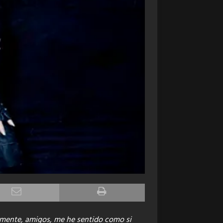
ramente, amigos, me he sentido como si