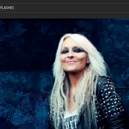
FLASHES