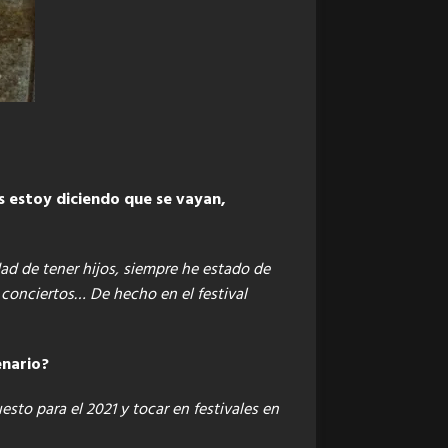
s estoy diciendo que se vayan,
ad de tener hijos, siempre he estado de
 conciertos… De hecho en el festival
enario?
to para el 2021 y tocar en festivales en