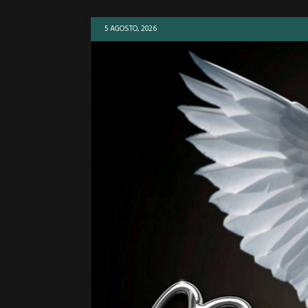
5 AGOSTO, 2026