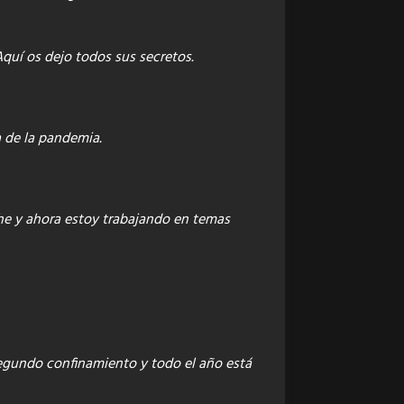
Aquí os dejo todos sus secretos.
 de la pandemia.
che y ahora estoy trabajando en temas
segundo confinamiento y todo el año está