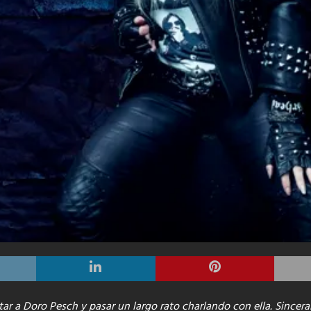
star a Doro Pesch y pasar un largo rato charlando con ella. Since