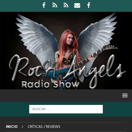
INICIO
CRÍTICAS / REVIEWS