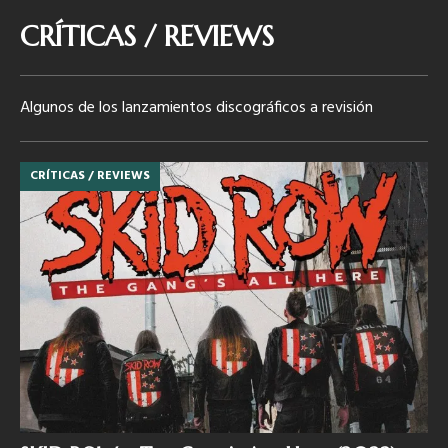
CRÍTICAS / REVIEWS
Algunos de los lanzamientos discográficos a revisión
CRÍTICAS / REVIEWS