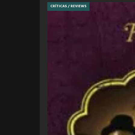
CRÍTICAS / REVIEWS