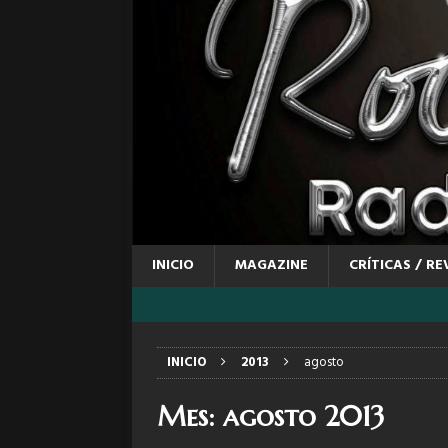
INICIO
MAGAZINE
CRÍTICAS / RE
INICIO
2013
agosto
Mes:
agosto 2013