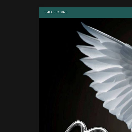
9 AGOSTO, 2026