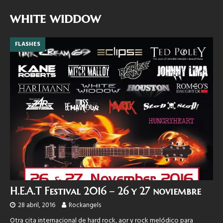
white widdow
FLASHES
H.E.A.T Festival 2016 – 26 y 27 noviembre
28 abril, 2016
Rockangels
Otra cita internacional de hard rock, aor y rock melódico para