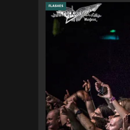
FLASHES