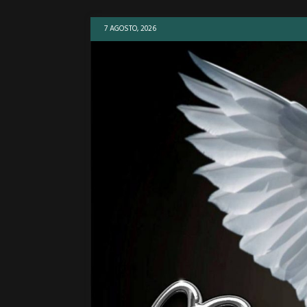
7 AGOSTO, 2026