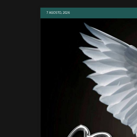
7 AGOSTO, 2026