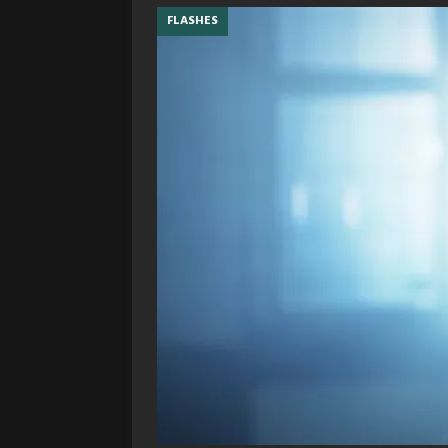
FLASHES